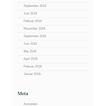
September 2019
Juni 2019
Februar 2019
November 2018
September 2018
Juni 2018
Mai 2018
April 2018
Februar 2018
Januar 2018
Meta
Anmelden