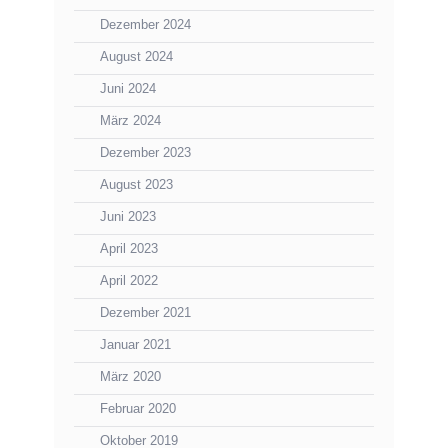
Dezember 2024
August 2024
Juni 2024
März 2024
Dezember 2023
August 2023
Juni 2023
April 2023
April 2022
Dezember 2021
Januar 2021
März 2020
Februar 2020
Oktober 2019