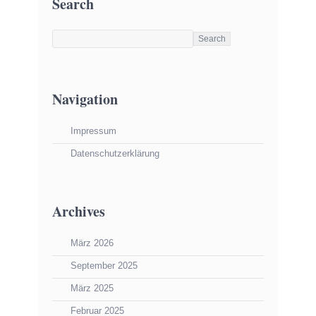
Search
Navigation
Impressum
Datenschutzerklärung
Archives
März 2026
September 2025
März 2025
Februar 2025